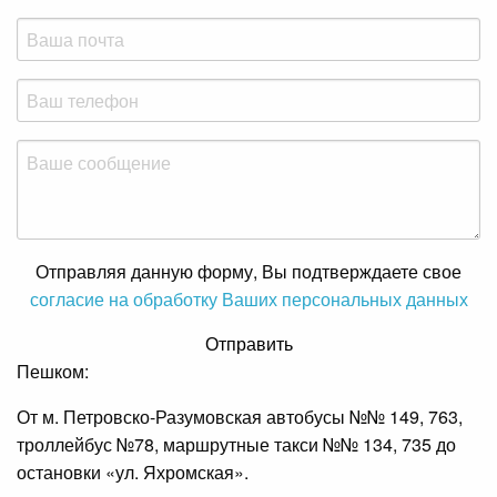
Отправляя данную форму, Вы подтверждаете свое
согласие на обработку Ваших персональных данных
Отправить
Пешком:
От м. Петровско-Разумовская автобусы №№ 149, 763,
троллейбус №78, маршрутные такси №№ 134, 735 до
остановки «ул. Яхромская».