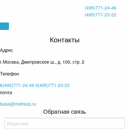
(495)771-24-46
(495)771-23-22
Контакты
Адрес
г.Москва, Дмитровское ш., д. 100, стр. 2
Телефон
8(495)771-24-46
8(495)771-23-22
почта
base@metrexp.ru
Обратная связь