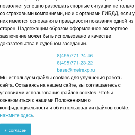
позволяет успешно разрешать спорные ситуации не только
со страховыми компаниями, но и с органами ГИБДД, если у
них имеются основания в правдивости показания одной из
сторон. Надлежащим образом оформленное экспертное
заключение может быть использовано в качестве
доказательства в судебном заседании.
8(495)771-24-46
8(495)771-23-22
base@metrexp.ru
Мы используем файлы cookies для улучшения работы
сайта. Оставаясь на нашем сайте, вы соглашаетесь с
условиями использования файлов cookies. Чтобы
ознакомиться с нашими Положениями о
конфиденциальности и об использовании файлов cookie,
нажмите здесь
.
Я согласен