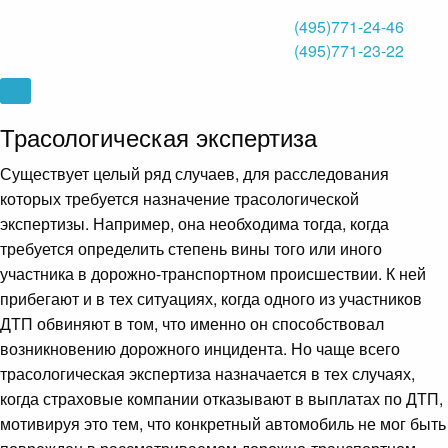
(495)771-24-46
(495)771-23-22
Трасологическая экспертиза
Существует целый ряд случаев, для расследования
которых требуется назначение трасологической
экспертизы. Например, она необходима тогда, когда
требуется определить степень вины того или иного
участника в дорожно-транспортном происшествии. К ней
прибегают и в тех ситуациях, когда одного из участников
ДТП обвиняют в том, что именно он способствовал
возникновению дорожного инцидента. Но чаще всего
трасологическая экспертиза назначается в тех случаях,
когда страховые компании отказывают в выплатах по ДТП,
мотивируя это тем, что конкретный автомобиль не мог быть