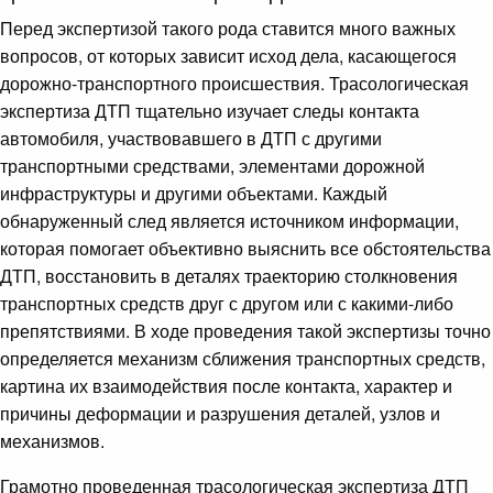
Перед экспертизой такого рода ставится много важных
вопросов, от которых зависит исход дела, касающегося
дорожно-транспортного происшествия. Трасологическая
экспертиза ДТП тщательно изучает следы контакта
автомобиля, участвовавшего в ДТП с другими
транспортными средствами, элементами дорожной
инфраструктуры и другими объектами. Каждый
обнаруженный след является источником информации,
которая помогает объективно выяснить все обстоятельства
ДТП, восстановить в деталях траекторию столкновения
транспортных средств друг с другом или с какими-либо
препятствиями. В ходе проведения такой экспертизы точно
определяется механизм сближения транспортных средств,
картина их взаимодействия после контакта, характер и
причины деформации и разрушения деталей, узлов и
механизмов.
Грамотно проведенная трасологическая экспертиза ДТП