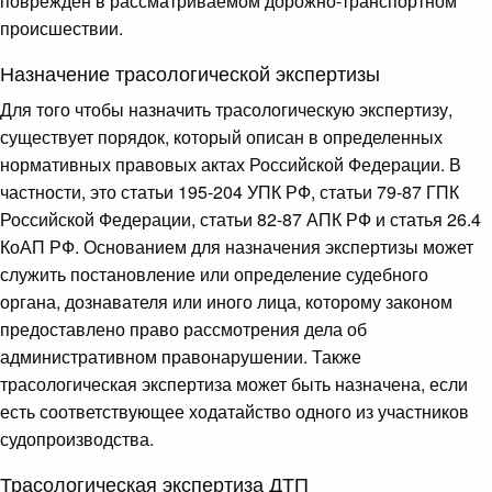
поврежден в рассматриваемом дорожно-транспортном
происшествии.
Назначение трасологической экспертизы
Для того чтобы назначить трасологическую экспертизу,
существует порядок, который описан в определенных
нормативных правовых актах Российской Федерации. В
частности, это статьи 195-204 УПК РФ, статьи 79-87 ГПК
Российской Федерации, статьи 82-87 АПК РФ и статья 26.4
КоАП РФ. Основанием для назначения экспертизы может
служить постановление или определение судебного
органа, дознавателя или иного лица, которому законом
предоставлено право рассмотрения дела об
административном правонарушении. Также
трасологическая экспертиза может быть назначена, если
есть соответствующее ходатайство одного из участников
судопроизводства.
Трасологическая экспертиза ДТП